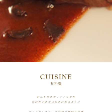
CUISINE
お料理
おふたりのウェディングが
かけがえのないものになるように
ブランカンのシェフが旬の食材と洗練