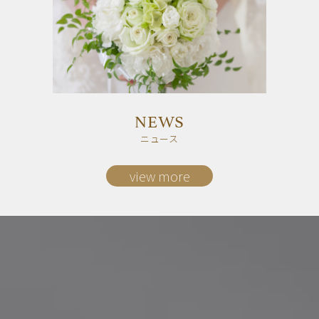
NEWS
ニュース
view more