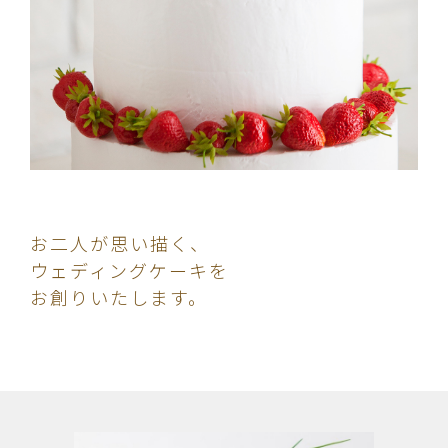
お二人が思い描く、
ウェディングケーキを
お創りいたします。