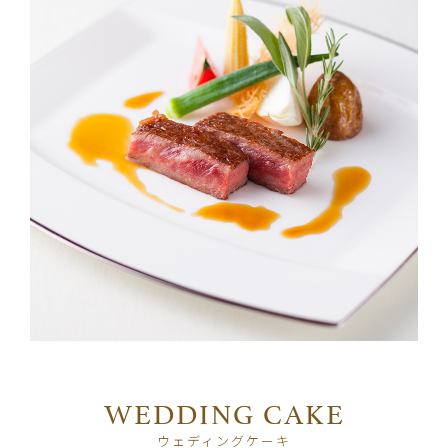
WEDDING CAKE
ウェディングケーキ